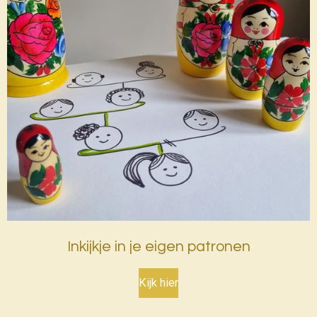
Inkijkje in je eigen patronen
Kijk hier