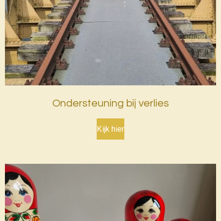
Ondersteuning bij verlies
Kijk hier