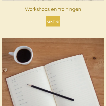
Workshops en trainingen
Kijk hier