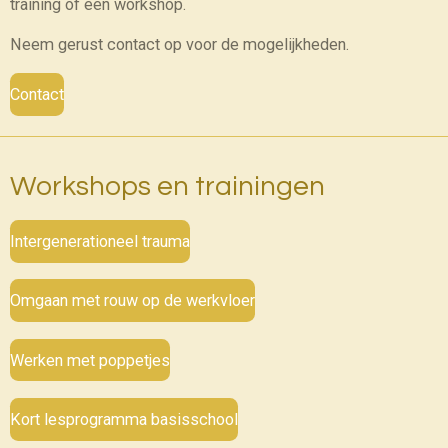
training of een workshop.
Neem gerust contact op voor de mogelijkheden.
Contact
Workshops en trainingen
Intergenerationeel trauma
Omgaan met rouw op de werkvloer
Werken met poppetjes
Kort lesprogramma basisschool