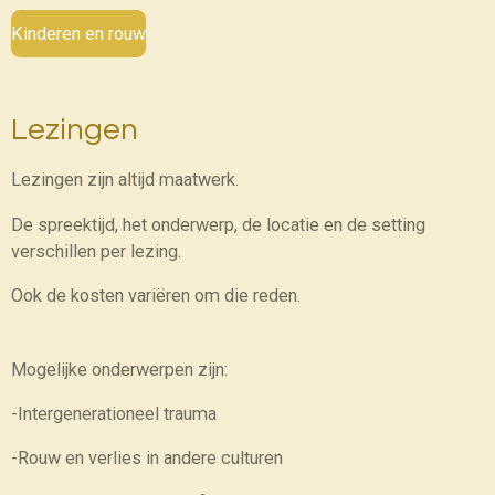
Kinderen en rouw
Lezingen
Lezingen zijn altijd maatwerk.
De spreektijd, het onderwerp, de locatie en de setting
verschillen per lezing.
Ook de kosten variëren om die reden.
Mogelijke onderwerpen zijn:
-Intergenerationeel trauma
-Rouw en verlies in andere culturen