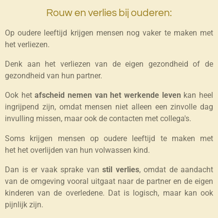
Rouw en verlies bij ouderen:
Op oudere leeftijd krijgen mensen nog vaker te maken met
het verliezen.
Denk aan het verliezen van de eigen gezondheid of de
gezondheid van hun partner.
Ook het
afscheid nemen van het werkende leven
kan heel
ingrijpend zijn, omdat mensen niet alleen een zinvolle dag
invulling missen, maar ook de contacten met collega's.
Soms krijgen mensen op oudere leeftijd te maken met
het het overlijden van hun volwassen kind.
Dan is er vaak sprake van
stil verlies
, omdat de aandacht
van de omgeving vooral uitgaat naar de partner en de eigen
kinderen van de overledene. Dat is logisch, maar kan ook
pijnlijk zijn.