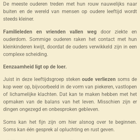
De meeste ouderen treden met hun rouw nauwelijks naar
buiten en de wereld van mensen op oudere leeftijd wordt
steeds kleiner.
Familieleden en vrienden vallen weg
door ziekte en
ouderdom. Sommige ouderen raken het contact met hun
kleinkinderen kwijt, doordat de ouders verwikkeld zijn in een
complexe scheiding.
Eenzaamheid ligt op de loer.
Juist in deze leeftijdsgroep steken
oude verliezen
soms de
kop weer op, bijvoorbeeld in de vorm van piekeren, vastlopen
of lichamelijke klachten. Dat kan te maken hebben met het
opmaken van de balans van het leven. Misschien zijn er
dingen ongezegd en onbesproken gebleven.
Soms kan het fijn zijn om hier alsnog over te beginnen.
Soms kan één gesprek al opluchting en rust geven.